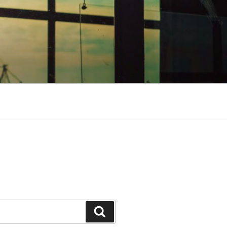
Suchen