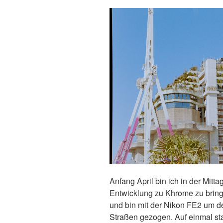
Anfang April bin ich in der Mit
Entwicklung zu Khrome zu bring
und bin mit der Nikon FE2 um d
Straßen gezogen. Auf einmal s