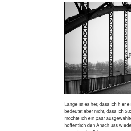
Lange ist es her, dass ich hier 
bedeutet aber nicht, dass ich 2
möchte ich ein paar ausgewählt
hoffentlich den Anschluss wieder