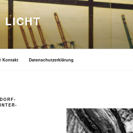
 LICHT
/ Kontakt
Datenschutzerklärung
DORF-
INTER-