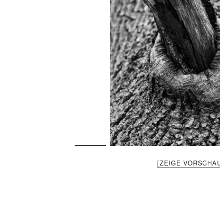
[ZEIGE VORSCHAU