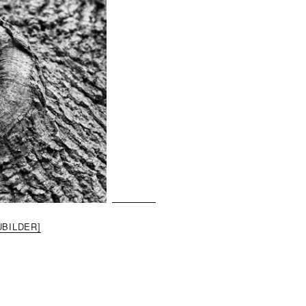
BILDER]