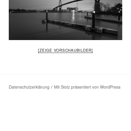
[ZEIGE VORSCHAUBILDER]
Datenschutzerklärung
Mit Stolz präsentiert von WordPress